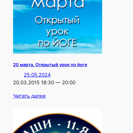
20 марта. Открытый урок по йоге
25.05.2024
20.03.2015 18:30 — 20:00
Читать далее