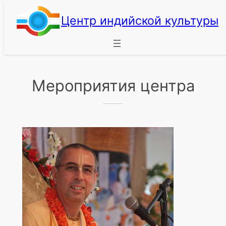
Перейти
Центр индийской культуры
к
содержимому
Мероприятия центра