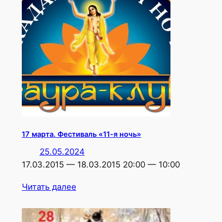
17 марта. Фестиваль «11-я ночь»
25.05.2024
17.03.2015 — 18.03.2015 20:00 — 10:00
Читать далее