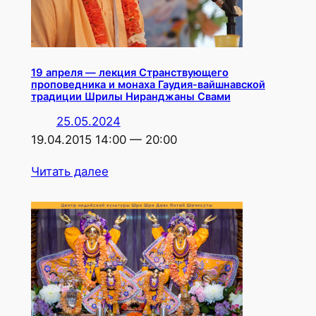
19 апреля — лекция Странствующего
проповедника и монаха Гаудия-вайшнавской
традиции Шрилы Ниранджаны Свами
25.05.2024
19.04.2015 14:00 — 20:00
Читать далее