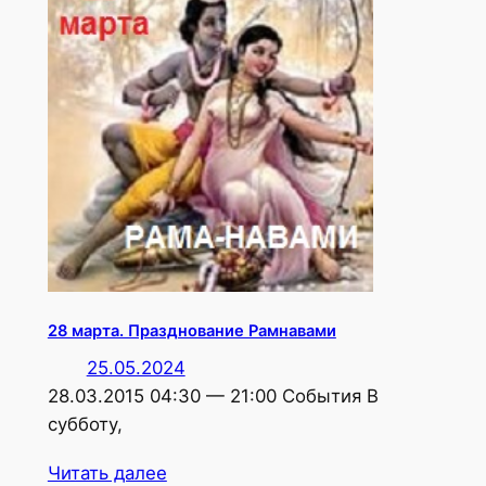
28 марта. Празднование Рамнавами
25.05.2024
28.03.2015 04:30 — 21:00 События В
субботу,
Читать далее