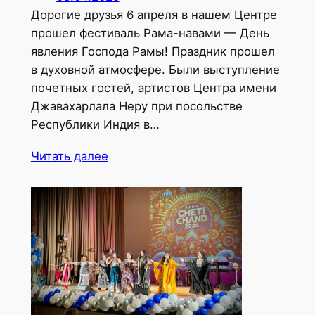
Дорогие друзья 6 апреля в нашем Центре
прошел фестиваль Рама-навами — День
явления Господа Рамы! Праздник прошел
в духовной атмосфере. Были выступление
почетных гостей, артистов Центра имени
Джавахарлала Неру при посольстве
Республики Индия в…
Читать далее