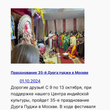
Празднование 35-й Дурга пуджи в Москве
01.10.2024
Дорогие друзья! С 9 по 13 октября, при
поддержке нашего Центра индийской
культуры, пройдет 35-е празднование
Дурга Пуджи в Москве. В ходе фестиваля