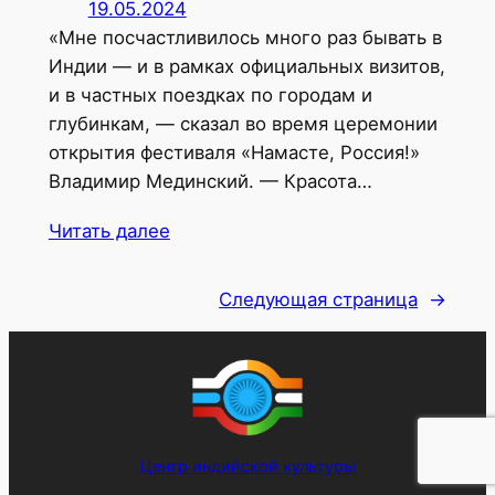
19.05.2024
«Мне посчастливилось много раз бывать в
Индии — и в рамках официальных визитов,
и в частных поездках по городам и
глубинкам, — сказал во время церемонии
открытия фестиваля «Намасте, Россия!»
Владимир Мединский. — Красота…
Читать далее
Следующая страница
→
Центр индийской культуры