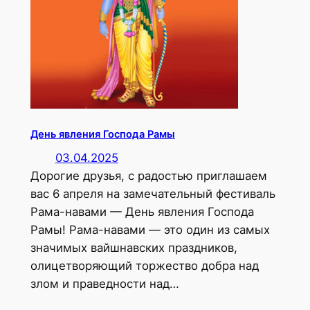
День явления Господа Рамы
03.04.2025
Дорогие друзья, с радостью приглашаем
вас 6 апреля на замечательный фестиваль
Рама-навами — День явления Господа
Рамы! Рама-навами — это один из самых
значимых вайшнавских праздников,
олицетворяющий торжество добра над
злом и праведности над…