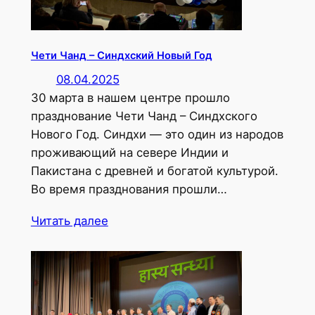
Чети Чанд – Синдхский Новый Год
08.04.2025
30 марта в нашем центре прошло
празднование Чети Чанд – Синдхского
Нового Год. Синдхи — это один из народов
проживающий на севере Индии и
Пакистана с древней и богатой культурой.
Во время празднования прошли…
Читать далее