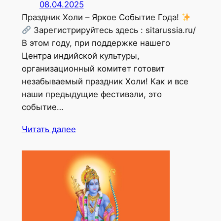
08.04.2025
Праздник Холи – Яркое Событие Года!
Зарегистрируйтесь здесь : sitarussia.ru/
В этом году, при поддержке нашего
Центра индийской культуры,
организационный комитет готовит
незабываемый праздник Холи! Как и все
наши предыдущие фестивали, это
событие…
Читать далее