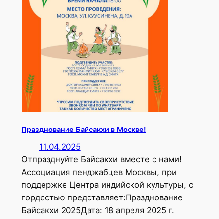
Празднование Байсакхи в Москве!
11.04.2025
Отпразднуйте Байсакхи вместе с нами!
Ассоциация пенджабцев Москвы, при
поддержке Центра индийской культуры, с
гордостью представляет:Празднование
Байсакхи 2025Дата: 18 апреля 2025 г.