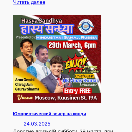
Читать далее
Юмористический вечер на хинди
24.03.2025
Дорогие друзья!В субботу, 29 марта, при