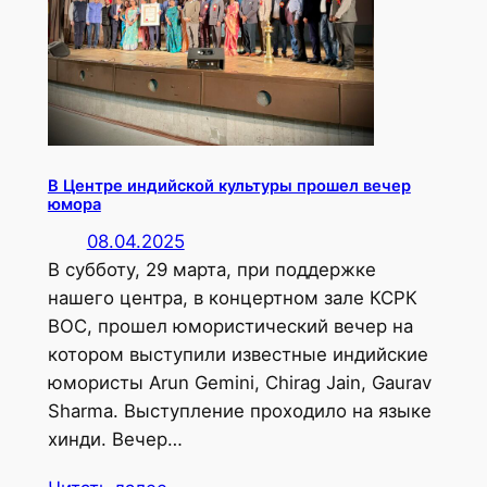
В Центре индийской культуры прошел вечер
юмора
08.04.2025
В субботу, 29 марта, при поддержке
нашего центра, в концертном зале КСРК
ВОС, прошел юмористический вечер на
котором выступили известные индийские
юмористы Arun Gemini, Chirag Jain, Gaurav
Sharma. Выступление проходило на языке
хинди. Вечер…