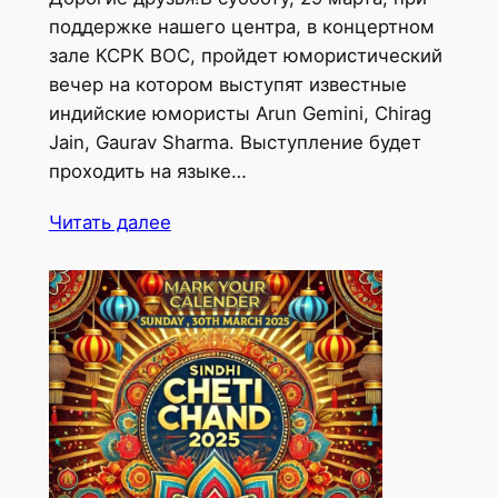
поддержке нашего центра, в концертном
зале КСРК ВОС, пройдет юмористический
вечер на котором выступят известные
индийские юмористы Arun Gemini, Chirag
Jain, Gaurav Sharma. Выступление будет
проходить на языке…
Читать далее