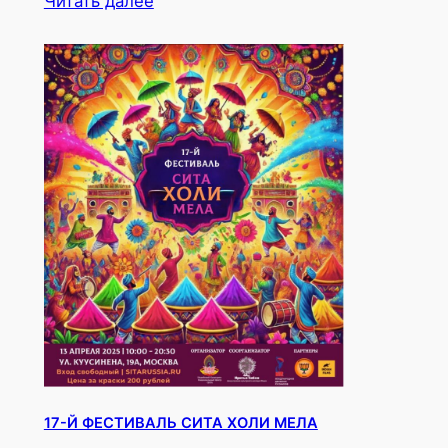
Читать далее
17-Й ФЕСТИВАЛЬ СИТА ХОЛИ МЕЛА